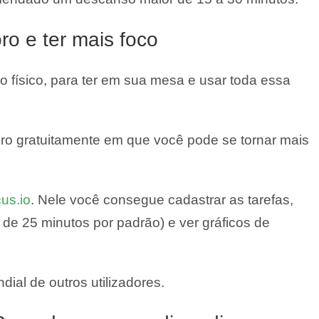
ro e ter mais foco
físico, para ter em sua mesa e usar toda essa
o gratuitamente em que você pode se tornar mais
us.io
. Nele você consegue cadastrar as tarefas,
de 25 minutos por padrão) e ver gráficos de
ial de outros utilizadores.