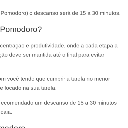
Pomodoro) o descanso será de 15 a 30 minutos.
 Pomodoro?
centração e produtividade, onde a cada etapa a
o deve ser mantida até o final para evitar
om você tendo que cumprir a tarefa no menor
 e focado na sua tarefa.
é recomendado um descanso de 15 a 30 minutos
 caia.