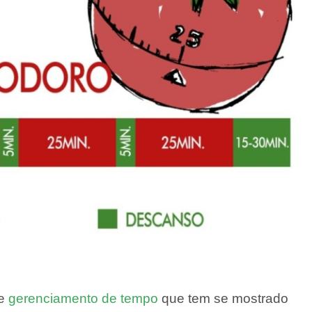
de
gerenciamento de tempo
que tem se mostrado