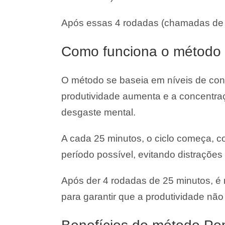
Após essas 4 rodadas (chamadas de 
Como funciona o método
O método se baseia em níveis de con
produtividade aumenta e a concentraçã
desgaste mental.
A cada 25 minutos, o ciclo começa, c
período possível, evitando distrações
Após der 4 rodadas de 25 minutos, 
para garantir que a produtividade não