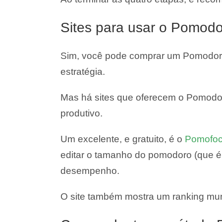
Sites para usar o Pomodo
Sim, você pode comprar um Pomodoro 
estratégia.
Mas há sites que oferecem o Pomodor
produtivo.
Um excelente, e gratuito, é o
Pomofoc
editar o tamanho do pomodoro (que é 
desempenho.
O site também mostra um ranking mund