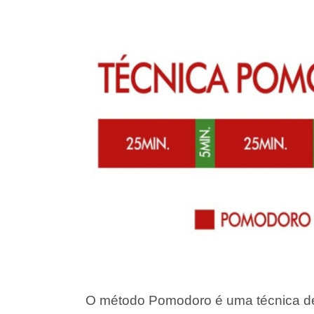
O método Pomodoro é uma técnica 