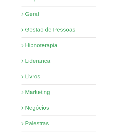
Geral
Gestão de Pessoas
Hipnoterapia
Liderança
Livros
Marketing
Negócios
Palestras