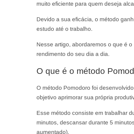
muito eficiente para quem deseja al
Devido a sua eficácia, o método gan
estudo até o trabalho.
Nesse artigo, abordaremos o que é o
rendimento do seu dia a dia.
O que é o método Pomod
O método Pomodoro foi desenvolvido p
objetivo aprimorar sua própria produti
Esse método consiste em trabalhar d
minutos, descansar durante 5 minutos
aumentado).