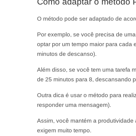
Como adaptar o método P
O método pode ser adaptado de acor
Por exemplo, se você precisa de uma
optar por um tempo maior para cada e
minutos de descanso).
Além disso, se você tem uma tarefa 
de 25 minutos para 8, descansando po
Outra dica é usar o método para reali
responder uma mensagem).
Assim, você mantém a produtividade a
exigem muito tempo.