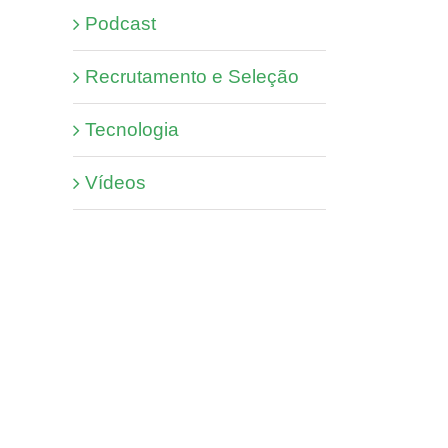
Podcast
Recrutamento e Seleção
Tecnologia
Vídeos