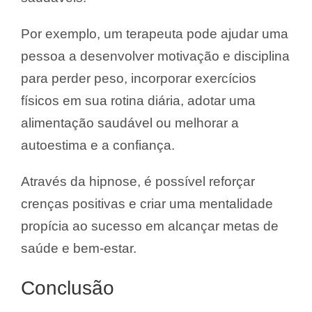
Por exemplo, um terapeuta pode ajudar uma
pessoa a desenvolver motivação e disciplina
para perder peso, incorporar exercícios
físicos em sua rotina diária, adotar uma
alimentação saudável ou melhorar a
autoestima e a confiança.
Através da hipnose, é possível reforçar
crenças positivas e criar uma mentalidade
propícia ao sucesso em alcançar metas de
saúde e bem-estar.
Conclusão