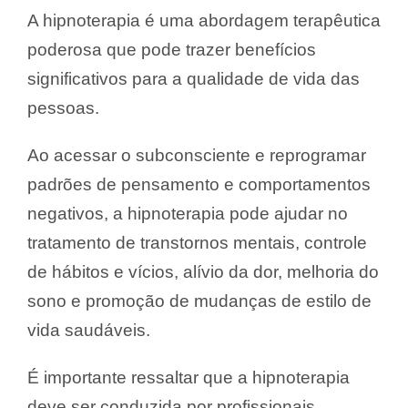
A hipnoterapia é uma abordagem terapêutica
poderosa que pode trazer benefícios
significativos para a qualidade de vida das
pessoas.
Ao acessar o subconsciente e reprogramar
padrões de pensamento e comportamentos
negativos, a hipnoterapia pode ajudar no
tratamento de transtornos mentais, controle
de hábitos e vícios, alívio da dor, melhoria do
sono e promoção de mudanças de estilo de
vida saudáveis.
É importante ressaltar que a hipnoterapia
deve ser conduzida por profissionais