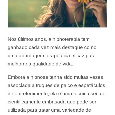
Nos últimos anos, a hipnoterapia tem
ganhado cada vez mais destaque como
uma abordagem terapêutica eficaz para
melhorar a qualidade de vida.
Embora a hipnose tenha sido muitas vezes
associada a truques de palco e espetáculos
de entretenimento, ela é uma técnica séria e
cientificamente embasada que pode ser
utilizada para tratar uma variedade de