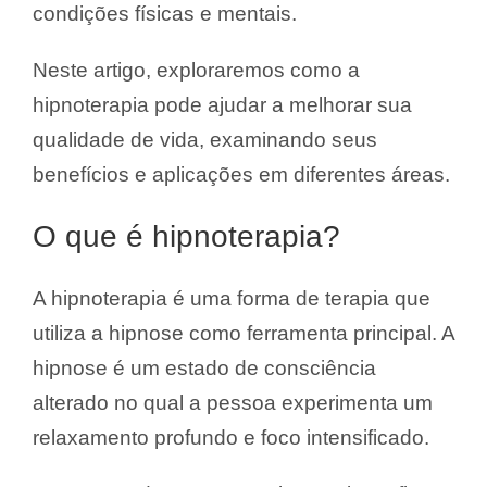
condições físicas e mentais.
Neste artigo, exploraremos como a
hipnoterapia pode ajudar a melhorar sua
qualidade de vida, examinando seus
benefícios e aplicações em diferentes áreas.
O que é hipnoterapia?
A hipnoterapia é uma forma de terapia que
utiliza a hipnose como ferramenta principal. A
hipnose é um estado de consciência
alterado no qual a pessoa experimenta um
relaxamento profundo e foco intensificado.