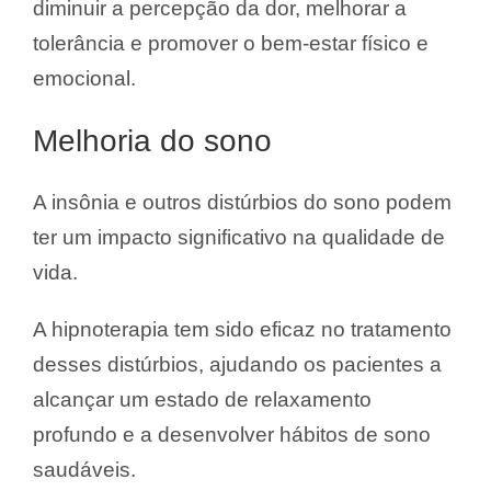
diminuir a percepção da dor, melhorar a
tolerância e promover o bem-estar físico e
emocional.
Melhoria do sono
A insônia e outros distúrbios do sono podem
ter um impacto significativo na qualidade de
vida.
A hipnoterapia tem sido eficaz no tratamento
desses distúrbios, ajudando os pacientes a
alcançar um estado de relaxamento
profundo e a desenvolver hábitos de sono
saudáveis.