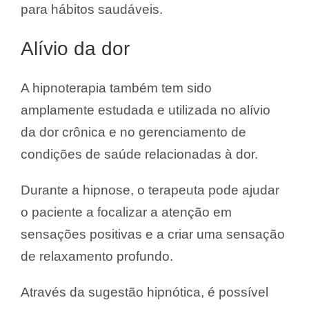
para hábitos saudáveis.
Alívio da dor
A hipnoterapia também tem sido
amplamente estudada e utilizada no alívio
da dor crônica e no gerenciamento de
condições de saúde relacionadas à dor.
Durante a hipnose, o terapeuta pode ajudar
o paciente a focalizar a atenção em
sensações positivas e a criar uma sensação
de relaxamento profundo.
Através da sugestão hipnótica, é possível