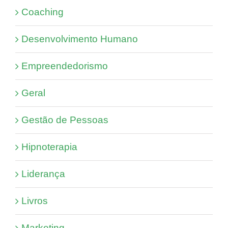
Coaching
Desenvolvimento Humano
Empreendedorismo
Geral
Gestão de Pessoas
Hipnoterapia
Liderança
Livros
Marketing