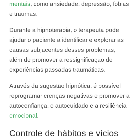
mentais
, como ansiedade, depressão, fobias
e traumas.
Durante a hipnoterapia, o terapeuta pode
ajudar o paciente a identificar e explorar as
causas subjacentes desses problemas,
além de promover a ressignificação de
experiências passadas traumáticas.
Através da sugestão hipnótica, é possível
reprogramar crenças negativas e promover a
autoconfiança, o autocuidado e a resiliência
emocional
.
Controle de hábitos e vícios