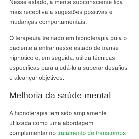
Nesse estado, a mente subconsciente fica
mais receptiva a sugestões positivas e
mudanças comportamentais.
O terapeuta treinado em hipnoterapia guia o
paciente a entrar nesse estado de transe
hipnótico e, em seguida, utiliza técnicas
específicas para ajudá-lo a superar desafios
e alcançar objetivos.
Melhoria da saúde mental
A hipnoterapia tem sido amplamente
utilizada como uma abordagem
complementar no
tratamento de transtornos