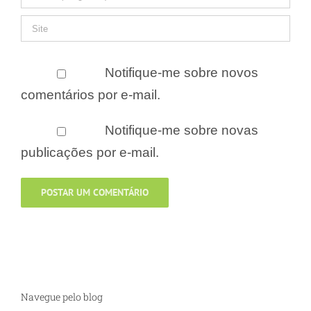
Notifique-me sobre novos
comentários por e-mail.
Notifique-me sobre novas
publicações por e-mail.
Navegue pelo blog