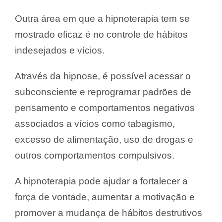
Outra área em que a hipnoterapia tem se
mostrado eficaz é no controle de hábitos
indesejados e vícios.
Através da hipnose, é possível acessar o
subconsciente e reprogramar padrões de
pensamento e comportamentos negativos
associados a vícios como tabagismo,
excesso de alimentação, uso de drogas e
outros comportamentos compulsivos.
A hipnoterapia pode ajudar a fortalecer a
força de vontade, aumentar a motivação e
promover a mudança de hábitos destrutivos