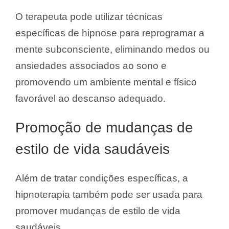
O terapeuta pode utilizar técnicas
específicas de hipnose para reprogramar a
mente subconsciente, eliminando medos ou
ansiedades associados ao sono e
promovendo um ambiente mental e físico
favorável ao descanso adequado.
Promoção de mudanças de
estilo de vida saudáveis
Além de tratar condições específicas, a
hipnoterapia também pode ser usada para
promover mudanças de estilo de vida
saudáveis.