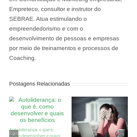
Empreteco, consultor e instrutor do
SEBRAE. Atua estimulando o
empreendedorismo e com o
desenvolvimento de pessoas e empresas
por meio de treinamentos e processos de
Coaching.
Postagens Relacionadas
Autoliderança: o que é,
como desenvolver e quais