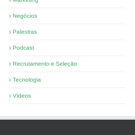
Negócios
Palestras
Podcast
Recrutamento e Seleção
Tecnologia
Vídeos