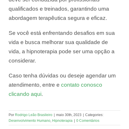
qualificados e treinados, garantindo uma
abordagem terapêutica segura e eficaz.
Se você está enfrentando desafios em sua
vida e busca melhorar sua qualidade de
vida, a hipnoterapia pode ser uma opção a
considerar.
Caso tenha dúvidas ou deseje agendar um
atendimento, entre e
contato conosco
clicando aqui
.
Por
Rodrigo Leão Brasileiro
|
maio 30th, 2023
|
Categories:
Desenvolvimento Humano
,
Hipnoterapia
|
0 Comentários