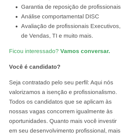
Garantia de reposição de profissionais
Análise comportamental DISC
Avaliação de profissionais Executivos,
de Vendas, TI e muito mais.
Ficou interessado?
Vamos conversar.
Você é candidato?
Seja contratado pelo seu perfil: Aqui nós
valorizamos a isenção e profissionalismo.
Todos os candidatos que se aplicam às
nossas vagas concorrem igualmente às
oportunidades. Quanto mais você investir
em seu desenvolvimento profissional, mais