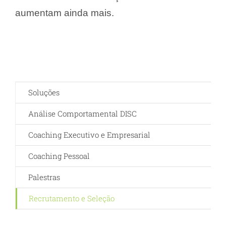
aumentam ainda mais.
Soluções
Análise Comportamental DISC
Coaching Executivo e Empresarial
Coaching Pessoal
Palestras
Recrutamento e Seleção