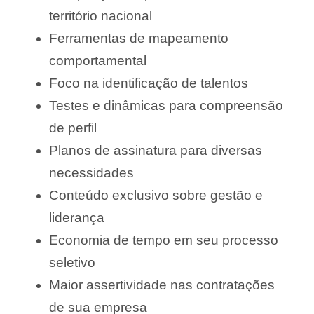
território nacional
Ferramentas de mapeamento
comportamental
Foco na identificação de talentos
Testes e dinâmicas para compreensão
de perfil
Planos de assinatura para diversas
necessidades
Conteúdo exclusivo sobre gestão e
liderança
Economia de tempo em seu processo
seletivo
Maior assertividade nas contratações
de sua empresa