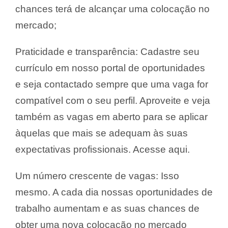
chances terá de alcançar uma colocação no
mercado;
Praticidade e transparência: Cadastre seu
currículo em nosso portal de oportunidades
e seja contactado sempre que uma vaga for
compatível com o seu perfil. Aproveite e veja
também as vagas em aberto para se aplicar
àquelas que mais se adequam às suas
expectativas profissionais. Acesse aqui.
Um número crescente de vagas: Isso
mesmo. A cada dia nossas oportunidades de
trabalho aumentam e as suas chances de
obter uma nova colocação no mercado