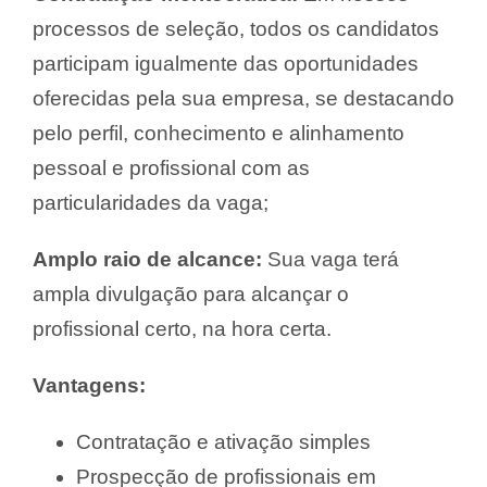
processos de seleção, todos os candidatos
participam igualmente das oportunidades
oferecidas pela sua empresa, se destacando
pelo perfil, conhecimento e alinhamento
pessoal e profissional com as
particularidades da vaga;
Amplo raio de alcance:
Sua vaga terá
ampla divulgação para alcançar o
profissional certo, na hora certa.
Vantagens:
Contratação e ativação simples
Prospecção de profissionais em