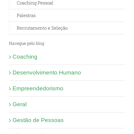
Coaching Pessoal
Palestras
Recrutamento e Seleção
Navegue pelo blog
Coaching
Desenvolvimento Humano
Empreendedorismo
Geral
Gestão de Pessoas