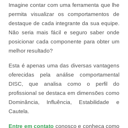
Imagine contar com uma ferramenta que lhe
permita visualizar os comportamentos de
destaque de cada integrante da sua equipe.
Não seria mais fácil e seguro saber onde
posicionar cada componente para obter um
melhor resultado?
Esta é apenas uma das diversas vantagens
oferecidas pela análise comportamental
DISC, que analisa como o perfil do
profissional se destaca em dimensões como
Dominância, Influência, Estabilidade e
Cautela.
Entre em contato
conosco e conheça como