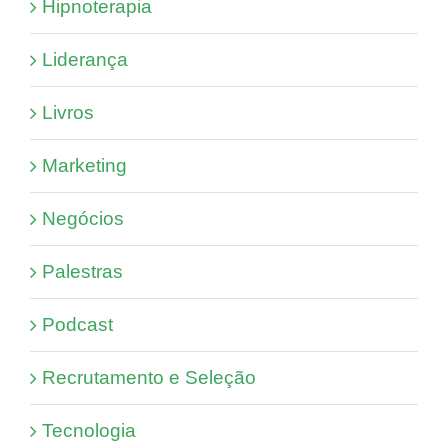
Hipnoterapia
Liderança
Livros
Marketing
Negócios
Palestras
Podcast
Recrutamento e Seleção
Tecnologia