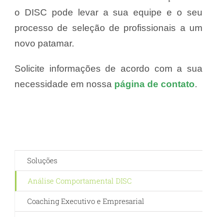
o DISC pode levar a sua equipe e o seu
processo de seleção de profissionais a um
novo patamar.
Solicite informações de acordo com a sua
necessidade em nossa
página de contato
.
Soluções
Análise Comportamental DISC
Coaching Executivo e Empresarial