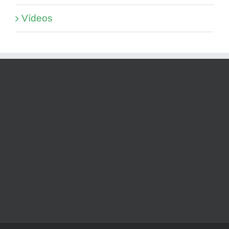
Vídeos