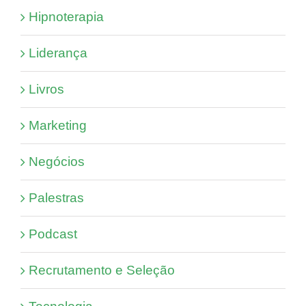
Hipnoterapia
Liderança
Livros
Marketing
Negócios
Palestras
Podcast
Recrutamento e Seleção