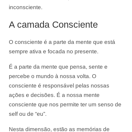
inconsciente.
A camada Consciente
O consciente é a parte da mente que está
sempre ativa e focada no presente.
É a parte da mente que pensa, sente e
percebe o mundo à nossa volta. O
consciente é responsável pelas nossas
ações e decisões. É a nossa mente
consciente que nos permite ter um senso de
self ou de “eu”.
Nesta dimensão, estão as memórias de