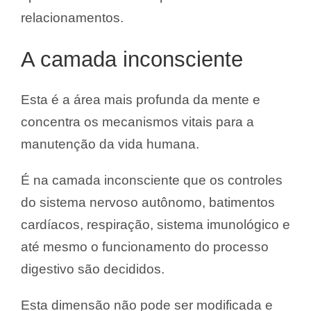
relacionamentos.
A camada inconsciente
Esta é a área mais profunda da mente e
concentra os mecanismos vitais para a
manutenção da vida humana.
É na camada inconsciente que os controles
do sistema nervoso autônomo, batimentos
cardíacos, respiração, sistema imunológico e
até mesmo o funcionamento do processo
digestivo são decididos.
Esta dimensão não pode ser modificada e