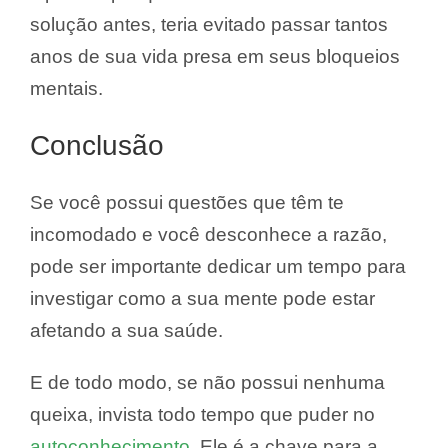
solução antes, teria evitado passar tantos
anos de sua vida presa em seus bloqueios
mentais.
Conclusão
Se você possui questões que têm te
incomodado e você desconhece a razão,
pode ser importante dedicar um tempo para
investigar como a sua mente pode estar
afetando a sua saúde.
E de todo modo, se não possui nenhuma
queixa, invista todo tempo que puder no
autoconhecimento
. Ele é a chave para a