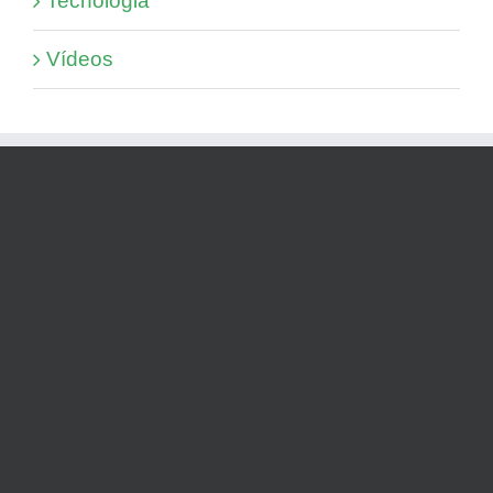
Tecnologia
Vídeos