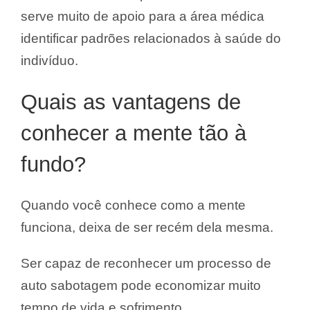
serve muito de apoio para a área médica
identificar padrões relacionados à saúde do
indivíduo.
Quais as vantagens de
conhecer a mente tão à
fundo?
Quando você conhece como a mente
funciona, deixa de ser recém dela mesma.
Ser capaz de reconhecer um processo de
auto sabotagem pode economizar muito
tempo de vida e sofrimento.