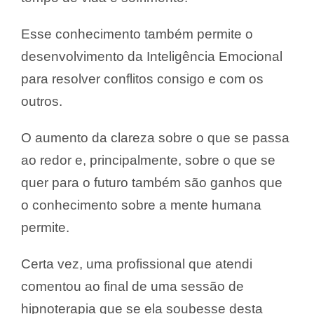
Esse conhecimento também permite o
desenvolvimento da Inteligência Emocional
para resolver conflitos consigo e com os
outros.
O aumento da clareza sobre o que se passa
ao redor e, principalmente, sobre o que se
quer para o futuro também são ganhos que
o conhecimento sobre a mente humana
permite.
Certa vez, uma profissional que atendi
comentou ao final de uma sessão de
hipnoterapia que se ela soubesse desta