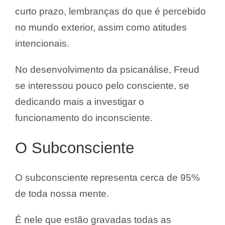
curto prazo, lembranças do que é percebido
no mundo exterior, assim como atitudes
intencionais.
No desenvolvimento da psicanálise, Freud
se interessou pouco pelo consciente, se
dedicando mais a investigar o
funcionamento do inconsciente.
O Subconsciente
O subconsciente representa cerca de 95%
de toda nossa mente.
É nele que estão gravadas todas as