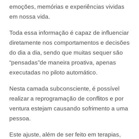
emoções, memórias e experiências vividas
em nossa vida.
Toda essa informação é capaz de influenciar
diretamente nos comportamentos e decisões
do dia a dia, sendo que muitas sequer são
“pensadas”de maneira proativa, apenas
executadas no piloto automático.
Nesta camada subconsciente, é possível
realizar a reprogramação de conflitos e por
ventura estejam causando sofrimento a uma
pessoa.
Este ajuste, além de ser feito em terapias,