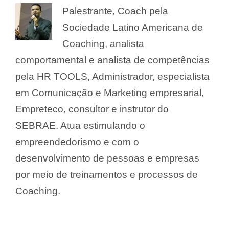
Palestrante, Coach pela
Sociedade Latino Americana de
Coaching, analista
comportamental e analista de competências
pela HR TOOLS, Administrador, especialista
em Comunicação e Marketing empresarial,
Empreteco, consultor e instrutor do
SEBRAE. Atua estimulando o
empreendedorismo e com o
desenvolvimento de pessoas e empresas
por meio de treinamentos e processos de
Coaching.