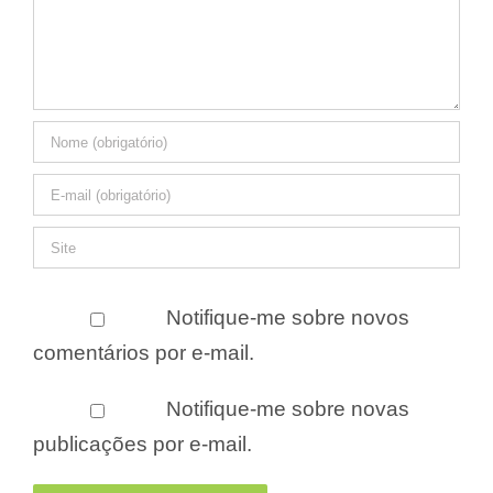
Notifique-me sobre novos
comentários por e-mail.
Notifique-me sobre novas
publicações por e-mail.