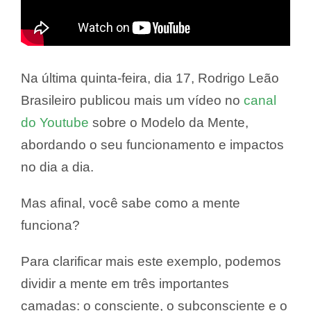
Na última quinta-feira, dia 17, Rodrigo Leão
Brasileiro publicou mais um vídeo no
canal
do Youtube
sobre o Modelo da Mente,
abordando o seu funcionamento e impactos
no dia a dia.
Mas afinal, você sabe como a mente
funciona?
Para clarificar mais este exemplo, podemos
dividir a mente em três importantes
camadas: o consciente, o subconsciente e o