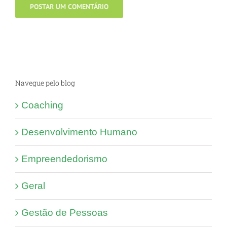
Navegue pelo blog
Coaching
Desenvolvimento Humano
Empreendedorismo
Geral
Gestão de Pessoas