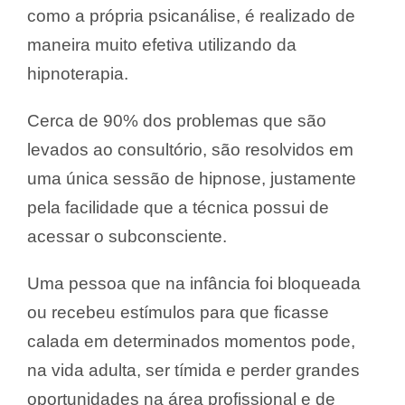
como a própria psicanálise, é realizado de
maneira muito efetiva utilizando da
hipnoterapia.
Cerca de 90% dos problemas que são
levados ao consultório, são resolvidos em
uma única sessão de hipnose, justamente
pela facilidade que a técnica possui de
acessar o subconsciente.
Uma pessoa que na infância foi bloqueada
ou recebeu estímulos para que ficasse
calada em determinados momentos pode,
na vida adulta, ser tímida e perder grandes
oportunidades na área profissional e de