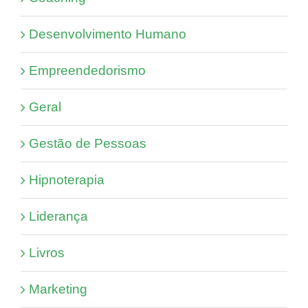
Desenvolvimento Humano
Empreendedorismo
Geral
Gestão de Pessoas
Hipnoterapia
Liderança
Livros
Marketing