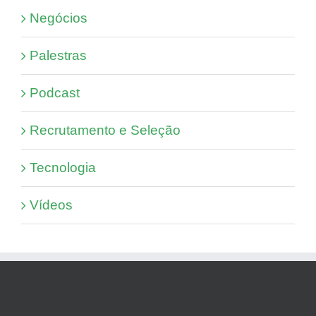
Negócios
Palestras
Podcast
Recrutamento e Seleção
Tecnologia
Vídeos