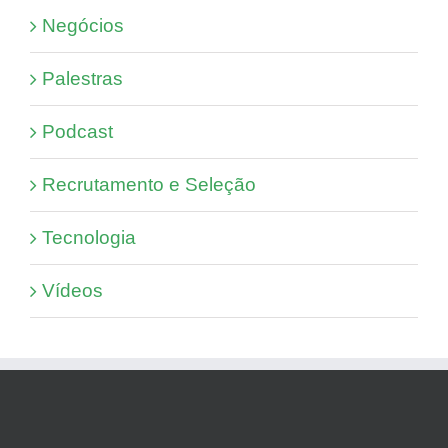
Negócios
Palestras
Podcast
Recrutamento e Seleção
Tecnologia
Vídeos