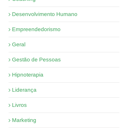
Desenvolvimento Humano
Empreendedorismo
Geral
Gestão de Pessoas
Hipnoterapia
Liderança
Livros
Marketing