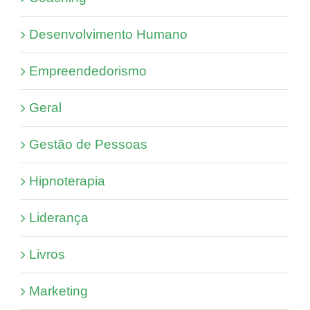
Desenvolvimento Humano
Empreendedorismo
Geral
Gestão de Pessoas
Hipnoterapia
Liderança
Livros
Marketing