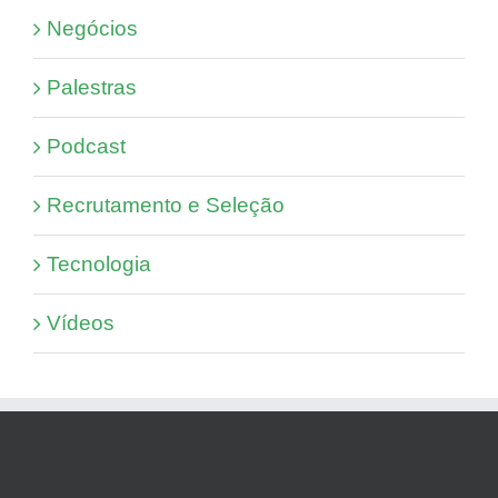
Negócios
Palestras
Podcast
Recrutamento e Seleção
Tecnologia
Vídeos