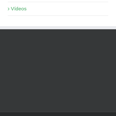
Vídeos