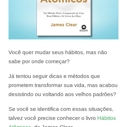
Você quer mudar seus hábitos, mas não
sabe por onde começar?
Já tentou seguir dicas e métodos que
prometem transformar sua vida, mas acabou
desistindo ou voltando aos velhos padrões?
Se você se identifica com essas situações,
talvez você precise conhecer o livro
Hábitos