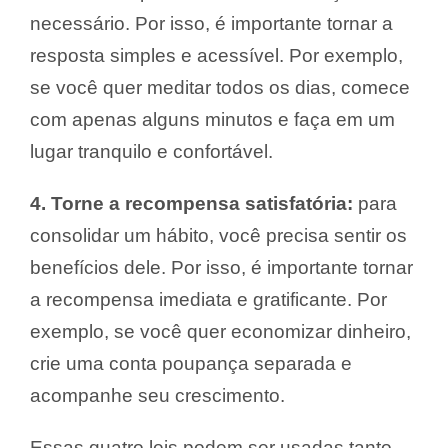
necessário. Por isso, é importante tornar a
resposta simples e acessível. Por exemplo,
se você quer meditar todos os dias, comece
com apenas alguns minutos e faça em um
lugar tranquilo e confortável.
4. Torne a recompensa satisfatória:
para
consolidar um hábito, você precisa sentir os
benefícios dele. Por isso, é importante tornar
a recompensa imediata e gratificante. Por
exemplo, se você quer economizar dinheiro,
crie uma conta poupança separada e
acompanhe seu crescimento.
Essas quatro leis podem ser usadas tanto