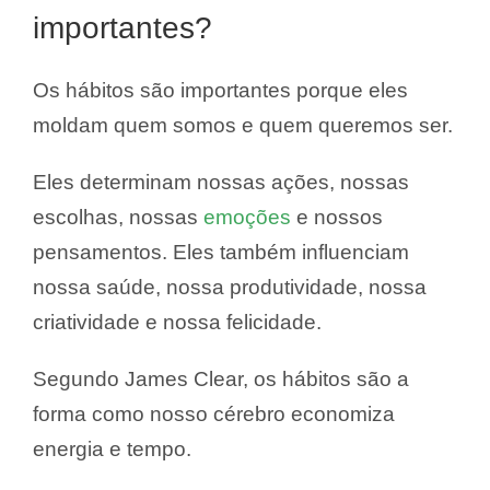
importantes?
Os hábitos são importantes porque eles
moldam quem somos e quem queremos ser.
Eles determinam nossas ações, nossas
escolhas, nossas
emoções
e nossos
pensamentos. Eles também influenciam
nossa saúde, nossa produtividade, nossa
criatividade e nossa felicidade.
Segundo James Clear, os hábitos são a
forma como nosso cérebro economiza
energia e tempo.