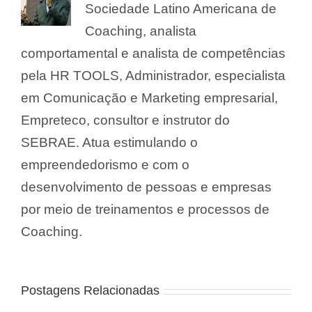
Sociedade Latino Americana de
Coaching, analista
comportamental e analista de competências
pela HR TOOLS, Administrador, especialista
em Comunicação e Marketing empresarial,
Empreteco, consultor e instrutor do
SEBRAE. Atua estimulando o
empreendedorismo e com o
desenvolvimento de pessoas e empresas
por meio de treinamentos e processos de
Coaching.
Postagens Relacionadas