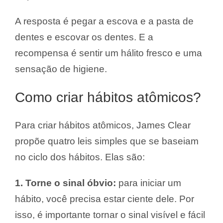
A resposta é pegar a escova e a pasta de
dentes e escovar os dentes. E a
recompensa é sentir um hálito fresco e uma
sensação de higiene.
Como criar hábitos atômicos?
Para criar hábitos atômicos, James Clear
propõe quatro leis simples que se baseiam
no ciclo dos hábitos. Elas são:
1. Torne o sinal óbvio:
para iniciar um
hábito, você precisa estar ciente dele. Por
isso, é importante tornar o sinal visível e fácil