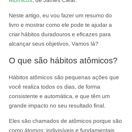
Atômicos
, de James Clear.
Neste artigo, eu vou fazer um resumo do
livro e mostrar como ele pode te ajudar a
criar hábitos duradouros e eficazes para
alcançar seus objetivos. Vamos lá?
O que são hábitos atômicos?
Hábitos atômicos são pequenas ações que
você realiza todos os dias, de forma
consistente e automática, e que têm um
grande impacto no seu resultado final.
Eles são chamados de atômicos porque são
como átomos: indivisíveis e fundamentais