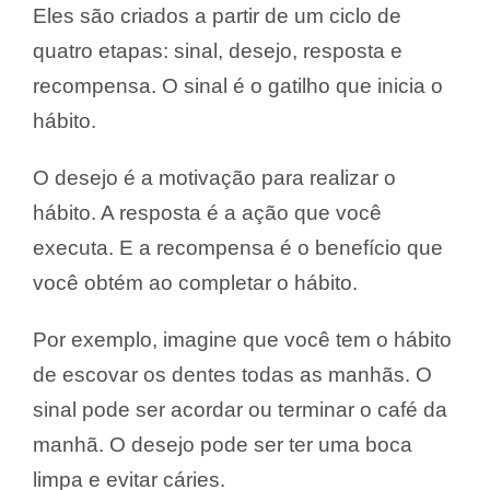
Eles são criados a partir de um ciclo de
quatro etapas: sinal, desejo, resposta e
recompensa. O sinal é o gatilho que inicia o
hábito.
O desejo é a motivação para realizar o
hábito. A resposta é a ação que você
executa. E a recompensa é o benefício que
você obtém ao completar o hábito.
Por exemplo, imagine que você tem o hábito
de escovar os dentes todas as manhãs. O
sinal pode ser acordar ou terminar o café da
manhã. O desejo pode ser ter uma boca
limpa e evitar cáries.