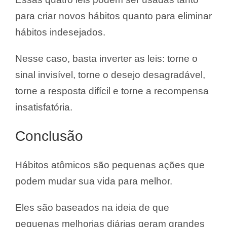
para criar novos hábitos quanto para eliminar
hábitos indesejados.
Nesse caso, basta inverter as leis: torne o
sinal invisível, torne o desejo desagradável,
torne a resposta difícil e torne a recompensa
insatisfatória.
Conclusão
Hábitos atômicos são pequenas ações que
podem mudar sua vida para melhor.
Eles são baseados na ideia de que
pequenas melhorias diárias geram grandes