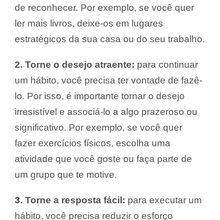
de reconhecer. Por exemplo, se você quer
ler mais livros, deixe-os em lugares
estratégicos da sua casa ou do seu trabalho.
2. Torne o desejo atraente:
para continuar
um hábito, você precisa ter vontade de fazê-
lo. Por isso, é importante tornar o desejo
irresistível e associá-lo a algo prazeroso ou
significativo. Por exemplo, se você quer
fazer exercícios físicos, escolha uma
atividade que você goste ou faça parte de
um grupo que te motive.
3. Torne a resposta fácil:
para executar um
hábito, você precisa reduzir o esforço