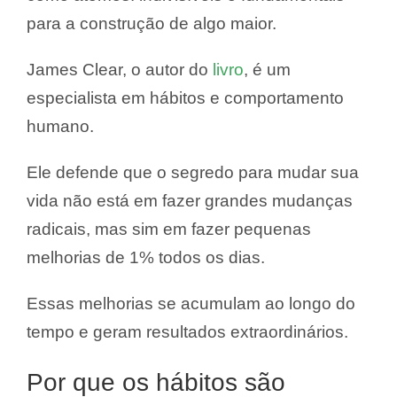
para a construção de algo maior.
James Clear, o autor do
livro
, é um
especialista em hábitos e comportamento
humano.
Ele defende que o segredo para mudar sua
vida não está em fazer grandes mudanças
radicais, mas sim em fazer pequenas
melhorias de 1% todos os dias.
Essas melhorias se acumulam ao longo do
tempo e geram resultados extraordinários.
Por que os hábitos são