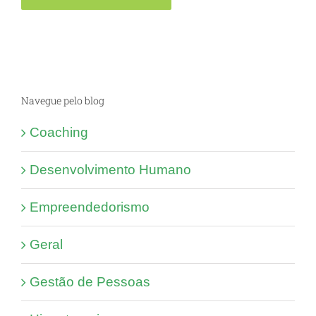
Navegue pelo blog
Coaching
Desenvolvimento Humano
Empreendedorismo
Geral
Gestão de Pessoas