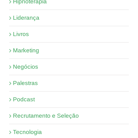
Hipnoterapia
Liderança
Livros
Marketing
Negócios
Palestras
Podcast
Recrutamento e Seleção
Tecnologia