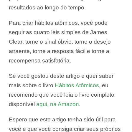
resultados ao longo do tempo.
Para criar hábitos atômicos, você pode
seguir as quatro leis simples de James
Clear: torne o sinal óbvio, torne o desejo
atraente, torne a resposta fácil e torne a
recompensa satisfatória.
Se você gostou deste artigo e quer saber
mais sobre o livro
Hábitos Atômicos
, eu
recomendo que você leia o livro completo
disponível
aqui, na Amazon
.
Espero que este artigo tenha sido útil para
você e que você consiga criar seus próprios