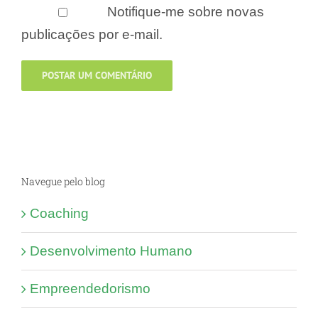
Notifique-me sobre novas
publicações por e-mail.
Navegue pelo blog
Coaching
Desenvolvimento Humano
Empreendedorismo