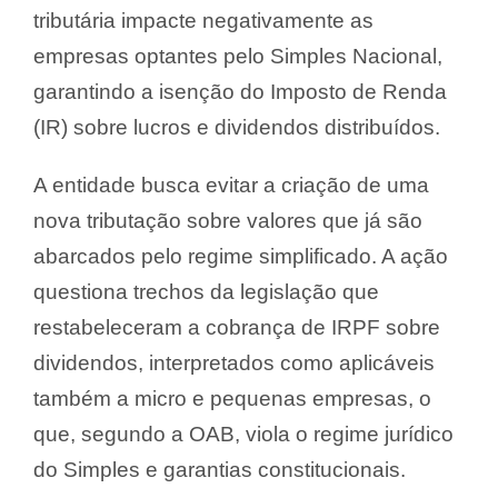
tributária impacte negativamente as
empresas optantes pelo Simples Nacional,
garantindo a isenção do Imposto de Renda
(IR) sobre lucros e dividendos distribuídos.
A entidade busca evitar a criação de uma
nova tributação sobre valores que já são
abarcados pelo regime simplificado. A ação
questiona trechos da legislação que
restabeleceram a cobrança de IRPF sobre
dividendos, interpretados como aplicáveis
também a micro e pequenas empresas, o
que, segundo a OAB, viola o regime jurídico
do Simples e garantias constitucionais.