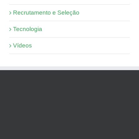
Recrutamento e Seleção
Tecnologia
Vídeos