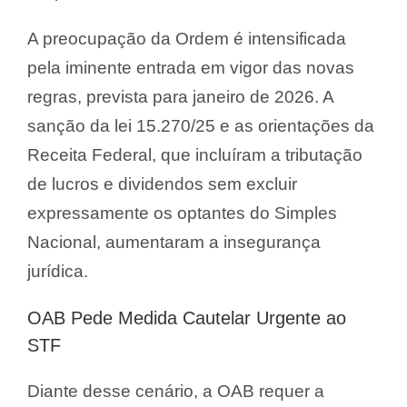
A preocupação da Ordem é intensificada
pela iminente entrada em vigor das novas
regras, prevista para janeiro de 2026. A
sanção da lei 15.270/25 e as orientações da
Receita Federal, que incluíram a tributação
de lucros e dividendos sem excluir
expressamente os optantes do Simples
Nacional, aumentaram a insegurança
jurídica.
OAB Pede Medida Cautelar Urgente ao
STF
Diante desse cenário, a OAB requer a