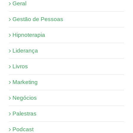
Geral
Gestão de Pessoas
Hipnoterapia
Liderança
Livros
Marketing
Negócios
Palestras
Podcast