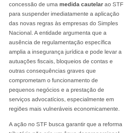
concessão de uma
medida cautelar
ao STF
para suspender imediatamente a aplicação
das novas regras às empresas do Simples
Nacional. A entidade argumenta que a
ausência de regulamentação específica
amplia a insegurança jurídica e pode levar a
autuações fiscais, bloqueios de contas e
outras consequências graves que
comprometam o funcionamento de
pequenos negócios e a prestação de
serviços advocatícios, especialmente em
regiões mais vulneráveis economicamente.
A ação no STF busca garantir que a reforma