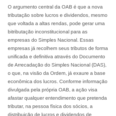
O argumento central da OAB é que a nova
tributação sobre lucros e dividendos, mesmo
que voltada a altas rendas, pode gerar uma
bitributação inconstitucional para as
empresas do Simples Nacional. Essas
empresas já recolhem seus tributos de forma
unificada e definitiva através do Documento
de Arrecadação do Simples Nacional (DAS),
o que, na visão da Ordem, já exaure a base
econômica dos lucros. Conforme informação
divulgada pela própria OAB, a ação visa
afastar qualquer entendimento que pretenda
tributar, na pessoa física dos sócios, a
distribuição de lucros e dividendos de