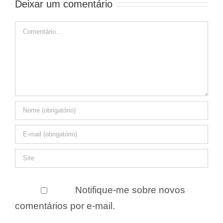
Deixar um comentário
Comentário
Notifique-me sobre novos
comentários por e-mail.