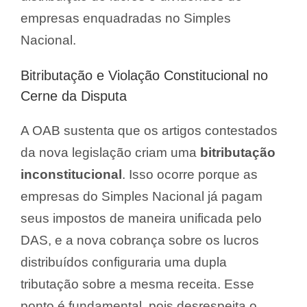
empresas enquadradas no Simples
Nacional.
Bitributação e Violação Constitucional no
Cerne da Disputa
A OAB sustenta que os artigos contestados
da nova legislação criam uma
bitributação
inconstitucional
. Isso ocorre porque as
empresas do Simples Nacional já pagam
seus impostos de maneira unificada pelo
DAS, e a nova cobrança sobre os lucros
distribuídos configuraria uma dupla
tributação sobre a mesma receita. Esse
ponto é fundamental, pois desrespeita o