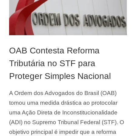
OAB Contesta Reforma
Tributária no STF para
Proteger Simples Nacional
A Ordem dos Advogados do Brasil (OAB)
tomou uma medida drástica ao protocolar
uma Ação Direta de Inconstitucionalidade
(ADI) no Supremo Tribunal Federal (STF). O
objetivo principal é impedir que a reforma