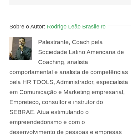
Sobre o Autor:
Rodrigo Leão Brasileiro
Palestrante, Coach pela
Sociedade Latino Americana de
Coaching, analista
comportamental e analista de competências
pela HR TOOLS, Administrador, especialista
em Comunicação e Marketing empresarial,
Empreteco, consultor e instrutor do
SEBRAE. Atua estimulando o
empreendedorismo e com o
desenvolvimento de pessoas e empresas