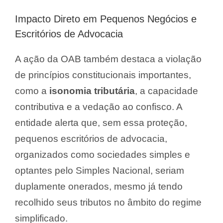
Impacto Direto em Pequenos Negócios e
Escritórios de Advocacia
A ação da OAB também destaca a violação
de princípios constitucionais importantes,
como a
isonomia tributária
, a capacidade
contributiva e a vedação ao confisco. A
entidade alerta que, sem essa proteção,
pequenos escritórios de advocacia,
organizados como sociedades simples e
optantes pelo Simples Nacional, seriam
duplamente onerados, mesmo já tendo
recolhido seus tributos no âmbito do regime
simplificado.