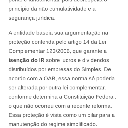
princípio da não cumulatividade e a
segurança jurídica.
A entidade baseia sua argumentação na
proteção conferida pelo artigo 14 da Lei
Complementar 123/2006, que garante a
isenção do IR
sobre lucros e dividendos
distribuídos por empresas do Simples. De
acordo com a OAB, essa norma só poderia
ser alterada por outra lei complementar,
conforme determina a Constituição Federal,
o que não ocorreu com a recente reforma.
Essa proteção é vista como um pilar para a
manutenção do regime simplificado.