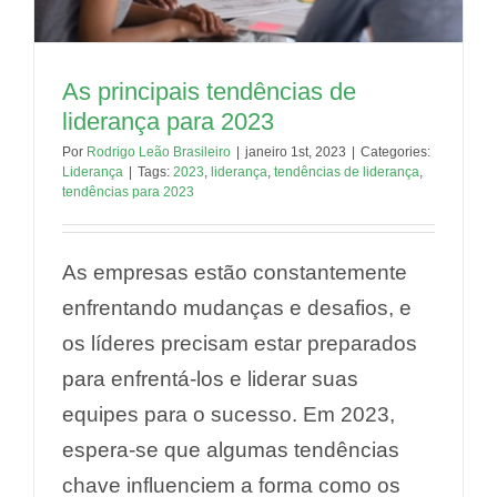
As principais tendências de
liderança para 2023
Por
Rodrigo Leão Brasileiro
|
janeiro 1st, 2023
|
Categories:
Liderança
|
Tags:
2023
,
liderança
,
tendências de liderança
,
tendências para 2023
As empresas estão constantemente
enfrentando mudanças e desafios, e
os líderes precisam estar preparados
para enfrentá-los e liderar suas
equipes para o sucesso. Em 2023,
espera-se que algumas tendências
chave influenciem a forma como os