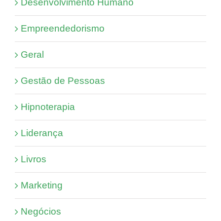
Desenvolvimento Humano
Empreendedorismo
Geral
Gestão de Pessoas
Hipnoterapia
Liderança
Livros
Marketing
Negócios