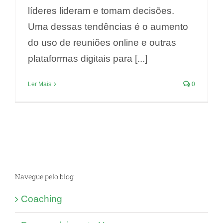
líderes lideram e tomam decisões.
Uma dessas tendências é o aumento
do uso de reuniões online e outras
plataformas digitais para [...]
Ler Mais
0
Navegue pelo blog
Coaching