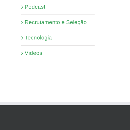
Podcast
Recrutamento e Seleção
Tecnologia
Vídeos