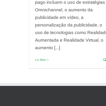
pago incluem o uso de estratégias
Omnichannel, o aumento da
publicidade em vídeo, a
personalização da publicidade, o
uso de tecnologias como Realidad
Aumentada e Realidade Virtual, o
aumento [...]
Ler Mais