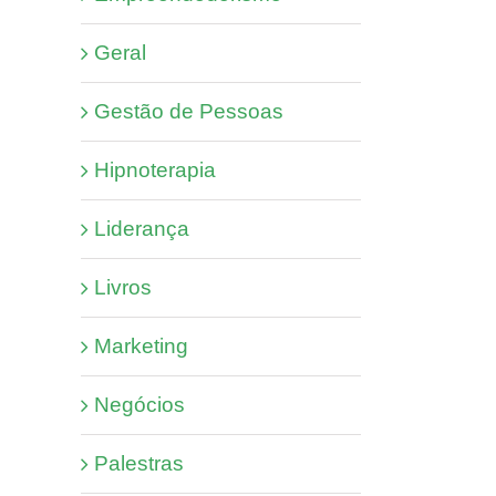
Geral
Gestão de Pessoas
Hipnoterapia
Liderança
Livros
Marketing
Negócios
Palestras