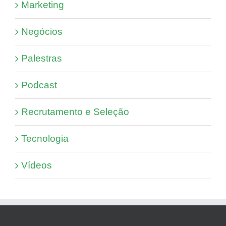
Marketing
Negócios
Palestras
Podcast
Recrutamento e Seleção
Tecnologia
Vídeos