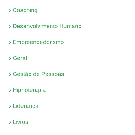
Coaching
Desenvolvimento Humano
Empreendedorismo
Geral
Gestão de Pessoas
Hipnoterapia
Liderança
Livros