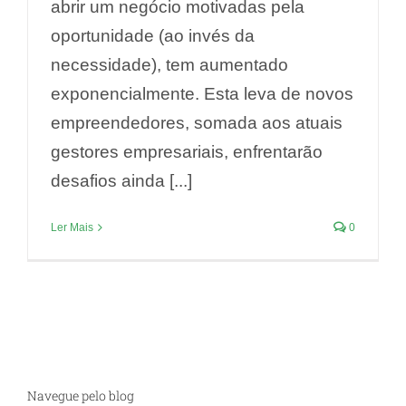
abrir um negócio motivadas pela
oportunidade (ao invés da
necessidade), tem aumentado
exponencialmente. Esta leva de novos
empreendedores, somada aos atuais
gestores empresariais, enfrentarão
desafios ainda [...]
Ler Mais
0
Navegue pelo blog