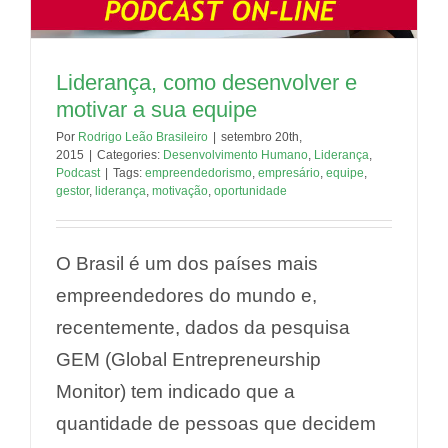
Liderança, como desenvolver e
motivar a sua equipe
Por
Rodrigo Leão Brasileiro
|
setembro 20th,
2015
|
Categories:
Desenvolvimento Humano
,
Liderança
,
Podcast
|
Tags:
empreendedorismo
,
empresário
,
equipe
,
gestor
,
liderança
,
motivação
,
oportunidade
O Brasil é um dos países mais
empreendedores do mundo e,
recentemente, dados da pesquisa
GEM (Global Entrepreneurship
Monitor) tem indicado que a
quantidade de pessoas que decidem