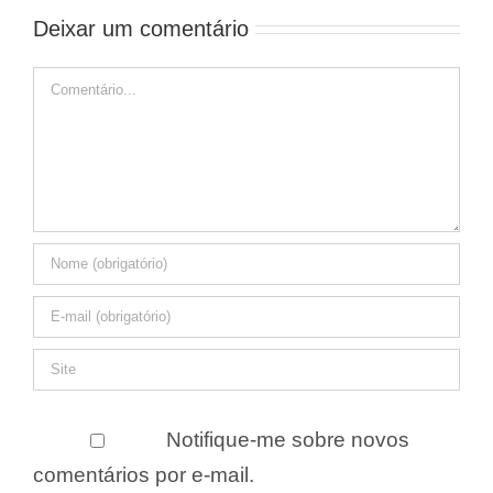
Deixar um comentário
Comentário
Notifique-me sobre novos
comentários por e-mail.