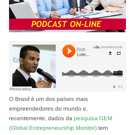
O Brasil é um dos países mais
empreendedores do mundo e,
recentemente, dados da
pesquisa GEM
(Global Entrepreneurship Monitor)
tem