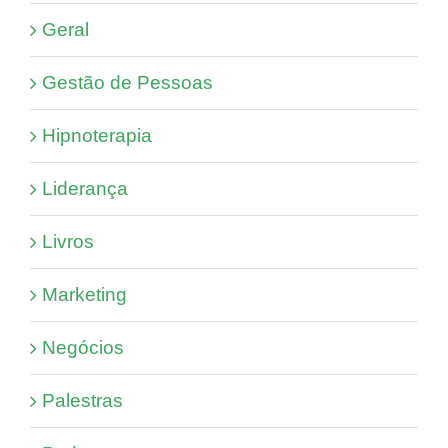
Geral
Gestão de Pessoas
Hipnoterapia
Liderança
Livros
Marketing
Negócios
Palestras