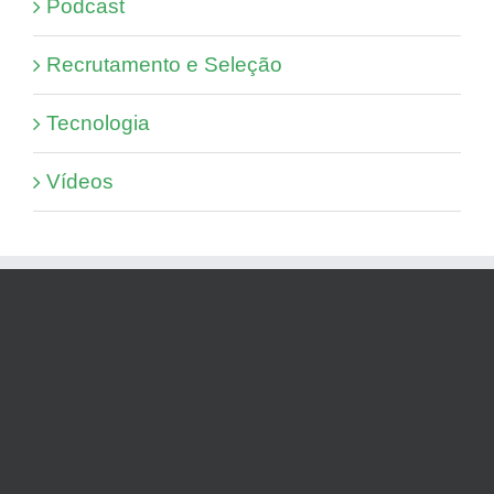
Podcast
Recrutamento e Seleção
Tecnologia
Vídeos