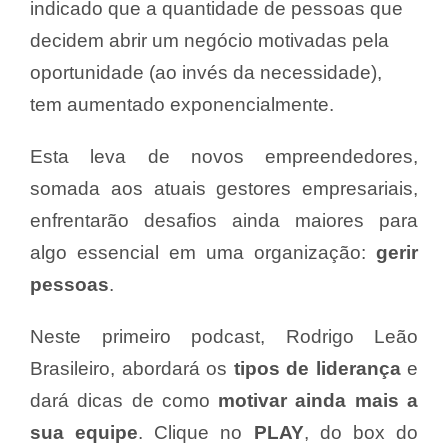
indicado que a quantidade de pessoas que
decidem abrir um negócio motivadas pela
oportunidade (ao invés da necessidade),
tem aumentado exponencialmente.
Esta leva de novos empreendedores,
somada aos atuais gestores empresariais,
enfrentarão desafios ainda maiores para
algo essencial em uma organização:
gerir
pessoas
.
Neste primeiro podcast, Rodrigo Leão
Brasileiro, abordará os
tipos de liderança
e
dará dicas de como
motivar ainda mais a
sua equipe
. Clique no
PLAY
, do box do