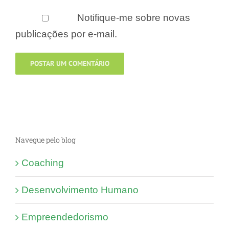
Notifique-me sobre novas
publicações por e-mail.
Navegue pelo blog
Coaching
Desenvolvimento Humano
Empreendedorismo