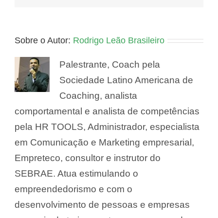
Sobre o Autor:
Rodrigo Leão Brasileiro
Palestrante, Coach pela
Sociedade Latino Americana de
Coaching, analista
comportamental e analista de competências
pela HR TOOLS, Administrador, especialista
em Comunicação e Marketing empresarial,
Empreteco, consultor e instrutor do
SEBRAE. Atua estimulando o
empreendedorismo e com o
desenvolvimento de pessoas e empresas