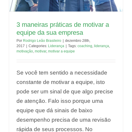
3 maneiras práticas de motivar a
equipe da sua empresa
Por
Rodrigo Leão Brasileiro
|
dezembro 28th,
2017
|
Categories:
Liderança
|
Tags:
coaching
,
liderança
,
motivação
,
motivar
,
motivar a equipe
Se você tem sentido a necessidade
constante de motivar a equipe, isto
pode ser um sinal de que algo precise
de atenção. Falo isso porque uma
equipe que dá sinais de baixo
desempenho precisa de uma revisão
rápida de seus processos. No