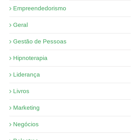
Empreendedorismo
Geral
Gestão de Pessoas
Hipnoterapia
Liderança
Livros
Marketing
Negócios