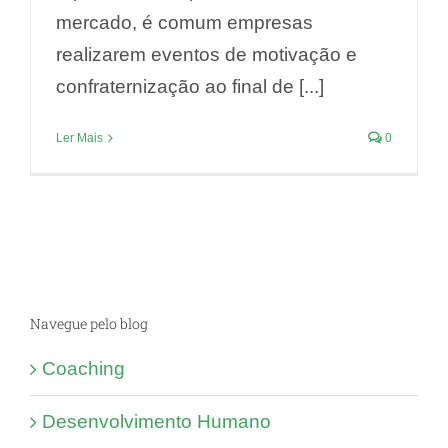
mercado, é comum empresas
realizarem eventos de motivação e
confraternização ao final de [...]
Ler Mais
0
Navegue pelo blog
Coaching
Desenvolvimento Humano