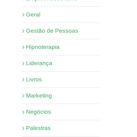
Geral
Gestão de Pessoas
Hipnoterapia
Liderança
Livros
Marketing
Negócios
Palestras