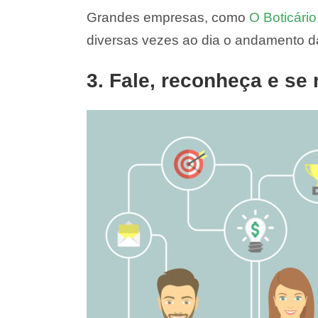
Grandes empresas, como
O Boticário
diversas vezes ao dia o andamento d
3. Fale, reconheça e se 