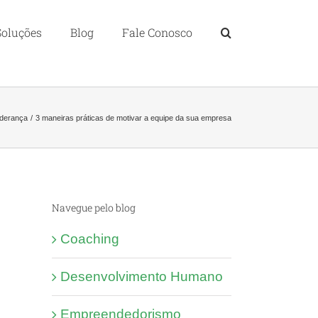
Soluções
Blog
Fale Conosco
iderança
3 maneiras práticas de motivar a equipe da sua empresa
Navegue pelo blog
Coaching
Desenvolvimento Humano
Empreendedorismo