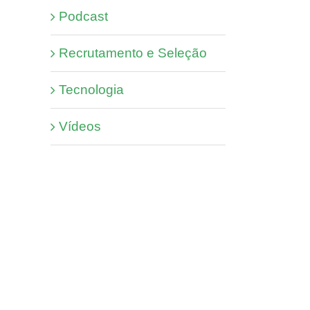
Podcast
Recrutamento e Seleção
Tecnologia
Vídeos