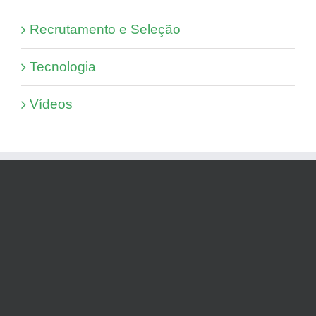
Recrutamento e Seleção
Tecnologia
Vídeos