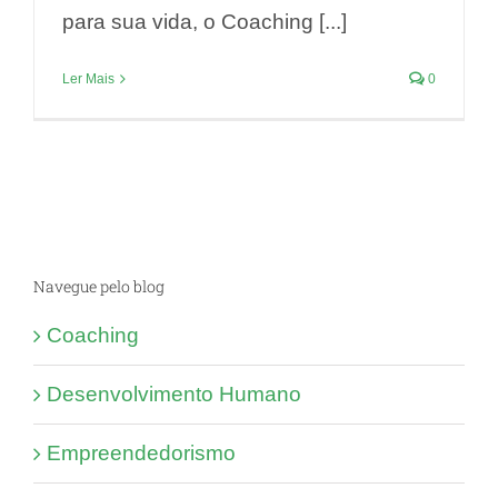
para sua vida, o Coaching [...]
Ler Mais
0
Navegue pelo blog
Coaching
Desenvolvimento Humano
Empreendedorismo