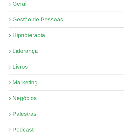
Geral
Gestão de Pessoas
Hipnoterapia
Liderança
Livros
Marketing
Negócios
Palestras
Podcast