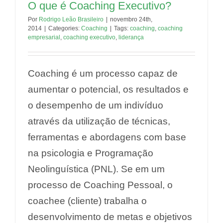
O que é Coaching Executivo?
Por
Rodrigo Leão Brasileiro
|
novembro 24th,
2014
|
Categories:
Coaching
|
Tags:
coaching
,
coaching
empresarial
,
coaching executivo
,
liderança
Coaching é um processo capaz de
aumentar o potencial, os resultados e
o desempenho de um indivíduo
através da utilização de técnicas,
ferramentas e abordagens com base
na psicologia e Programação
Neolinguística (PNL). Se em um
processo de Coaching Pessoal, o
coachee (cliente) trabalha o
desenvolvimento de metas e objetivos