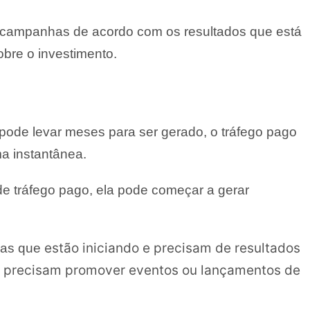
s campanhas de acordo com os resultados que está
obre o investimento.
 pode levar meses para ser gerado, o tráfego pago
a instantânea.
 tráfego pago, ela pode começar a gerar
estão iniciando e precisam de resultados
esas que
 precisam promover eventos ou lançamentos de