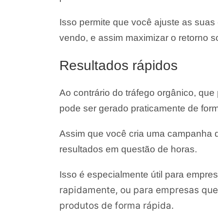
Isso permite que você ajuste as sua
vendo, e assim maximizar o retorno s
Resultados rápidos
Ao contrário do tráfego orgânico, que
pode ser gerado praticamente de form
Assim que você cria uma campanha de
resultados em questão de horas.
Isso é especialmente útil para empr
rapidamente, ou para empresas que
produtos de forma rápida.