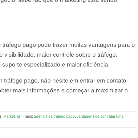
 tráfego pago pode trazer muitas vantagens para o
 visibilidade, maior controle sobre o tráfego,
, suporte especializado e maior eficiência.
m tráfego pago, não hesite em entrar em contato
bter mais informações e começar a maximizar o
s:
Marketing
|
Tags:
agência de tráfego pago
,
vantagens de contratar uma