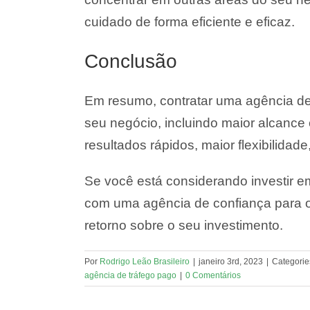
cuidado de forma eficiente e eficaz.
Conclusão
Em resumo, contratar uma agência de
seu negócio, incluindo maior alcance e
resultados rápidos, maior flexibilidade
Se você está considerando investir e
com uma agência de confiança para o
retorno sobre o seu investimento.
Por
Rodrigo Leão Brasileiro
|
janeiro 3rd, 2023
|
Categorie
agência de tráfego pago
|
0 Comentários