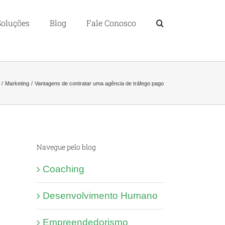
Soluções
Blog
Fale Conosco
Marketing
Vantagens de contratar uma agência de tráfego pago
Navegue pelo blog
Coaching
Desenvolvimento Humano
Empreendedorismo