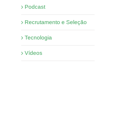
Podcast
Recrutamento e Seleção
Tecnologia
Vídeos