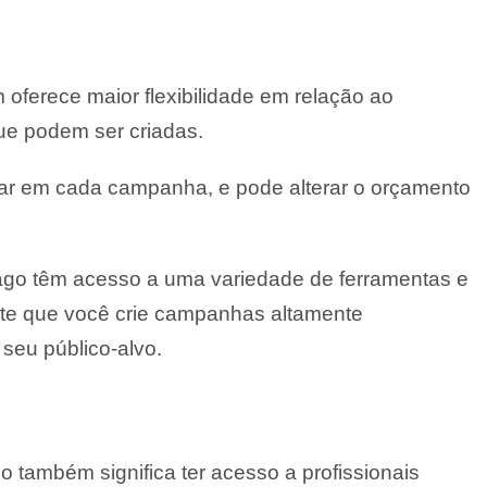
ferece maior flexibilidade em relação ao
ue podem ser criadas.
ar em cada campanha, e pode alterar o orçamento
pago têm acesso a uma variedade de ferramentas e
te que você crie campanhas altamente
seu público-alvo.
 também significa ter acesso a profissionais