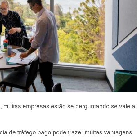
 muitas empresas estão se perguntando se vale a
cia de tráfego pago pode trazer muitas vantagens