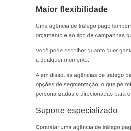
Maior flexibilidade
Uma agência de tráfego pago também o
orçamento e ao tipo de campanhas q
Você pode escolher quanto quer gast
a qualquer momento.
Além disso, as agências de tráfego 
opções de segmentação, o que permi
personalizadas e direcionadas para o 
Suporte especializado
Contratar uma agência de tráfego pago