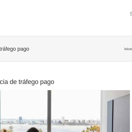
tráfego pago
Início
cia de tráfego pago