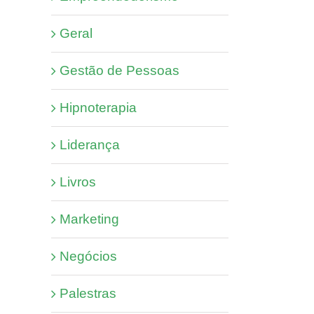
Geral
Gestão de Pessoas
Hipnoterapia
Liderança
Livros
Marketing
Negócios
Palestras