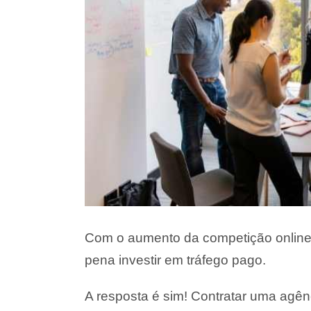
Com o aumento da competição online,
pena investir em tráfego pago.
A resposta é sim! Contratar uma agên