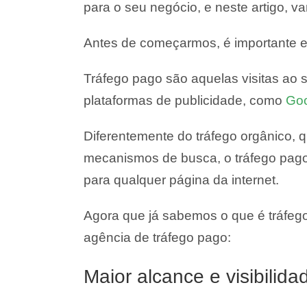
para o seu negócio, e neste artigo, v
Antes de começarmos, é importante es
Tráfego pago são aquelas visitas ao 
plataformas de publicidade, como
Goo
Diferentemente do tráfego orgânico, q
mecanismos de busca, o tráfego pago
para qualquer página da internet.
Agora que já sabemos o que é tráfeg
agência de tráfego pago:
Maior alcance e visibilida