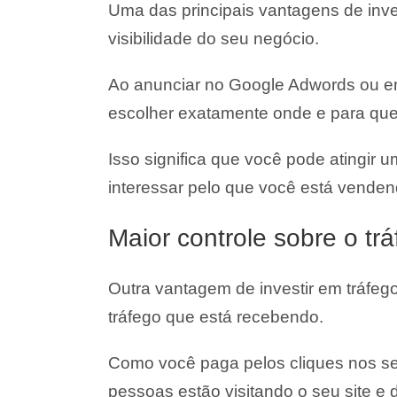
Uma das principais vantagens de inve
visibilidade do seu negócio.
Ao anunciar no Google Adwords ou em
escolher exatamente onde e para que
Isso significa que você pode atingir 
interessar pelo que você está venden
Maior controle sobre o tr
Outra vantagem de investir em tráfeg
tráfego que está recebendo.
Como você paga pelos cliques nos s
pessoas estão visitando o seu site e 