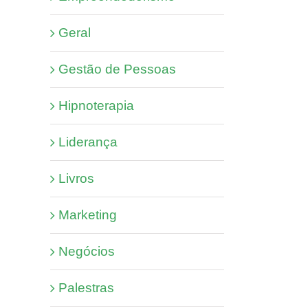
Geral
Gestão de Pessoas
Hipnoterapia
Liderança
Livros
Marketing
Negócios
Palestras