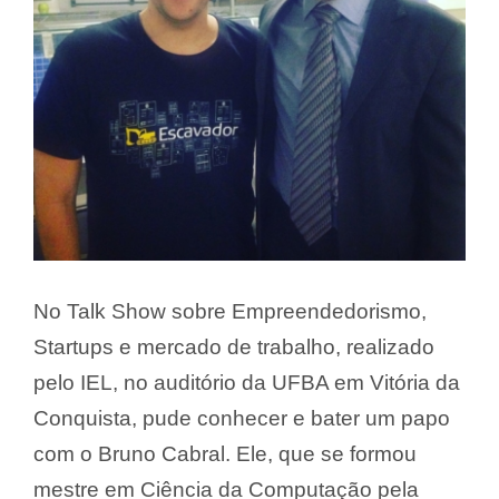
No Talk Show sobre Empreendedorismo,
Startups e mercado de trabalho, realizado
pelo IEL, no auditório da UFBA em Vitória da
Conquista, pude conhecer e bater um papo
com o Bruno Cabral. Ele, que se formou
mestre em Ciência da Computação pela