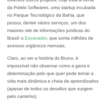
da Potelo Softwares, uma startup incubada
no Parque Tecnológico da Bahia, que
possui, dentre vários serviços, um dos
maiores site de informações jurídicas do
Brasil: o
Escavador
, que soma milhões de
acessos orgânicos mensais.
Claro, ao ver a história do Bruno, é
impossível não observar como a garra e
determinação pelo que quer pode tornar a
vida mais dinâmica e cheia de aprendizados
(apesar de todos os desafios que surgem
pelo caminho).