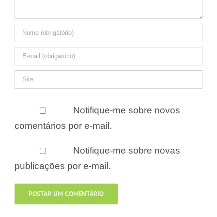
Notifique-me sobre novos
comentários por e-mail.
Notifique-me sobre novas
publicações por e-mail.