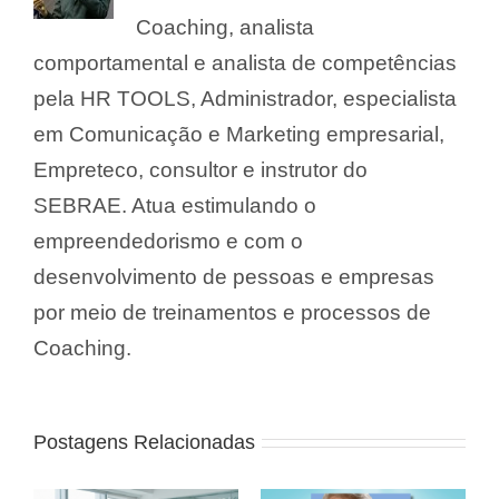
Coaching, analista
comportamental e analista de competências
pela HR TOOLS, Administrador, especialista
em Comunicação e Marketing empresarial,
Empreteco, consultor e instrutor do
SEBRAE. Atua estimulando o
empreendedorismo e com o
desenvolvimento de pessoas e empresas
por meio de treinamentos e processos de
Coaching.
Postagens Relacionadas