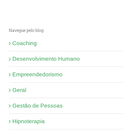
Navegue pelo blog
Coaching
Desenvolvimento Humano
Empreendedorismo
Geral
Gestão de Pessoas
Hipnoterapia