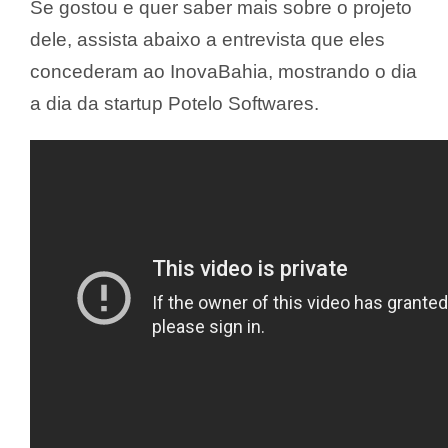
Se gostou e quer saber mais sobre o projeto
dele, assista abaixo a entrevista que eles
concederam ao InovaBahia, mostrando o dia
a dia da startup Potelo Softwares.