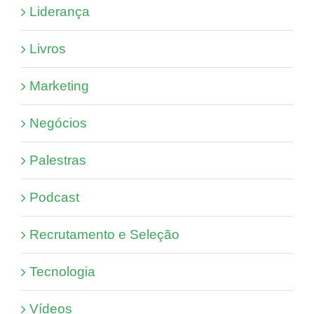
Liderança
Livros
Marketing
Negócios
Palestras
Podcast
Recrutamento e Seleção
Tecnologia
Vídeos