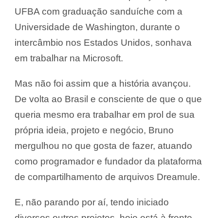
UFBA com graduação sanduíche com a
Universidade de Washington, durante o
intercâmbio nos Estados Unidos, sonhava
em trabalhar na Microsoft.
Mas não foi assim que a história avançou.
De volta ao Brasil e consciente de que o que
queria mesmo era trabalhar em prol de sua
própria ideia, projeto e negócio, Bruno
mergulhou no que gosta de fazer, atuando
como programador e fundador da plataforma
de compartilhamento de arquivos Dreamule.
E, não parando por aí, tendo iniciado
diversos outros projetos, hoje está à frente