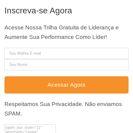
Inscreva-se Agora
Acesse Nossa Trilha Gratuita de Liderança e
Aumente Sua Performance Como Líder!
Acessar Agora
Respeitamos Sua Privacidade. Não enviamos
SPAM.