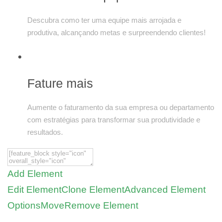
Descubra como ter uma equipe mais arrojada e
produtiva, alcançando metas e surpreendendo clientes!
Fature mais
Aumente o faturamento da sua empresa ou departamento
com estratégias para transformar sua produtividade e
resultados.
Add Element
Edit Element
Clone Element
Advanced Element
Options
Move
Remove Element