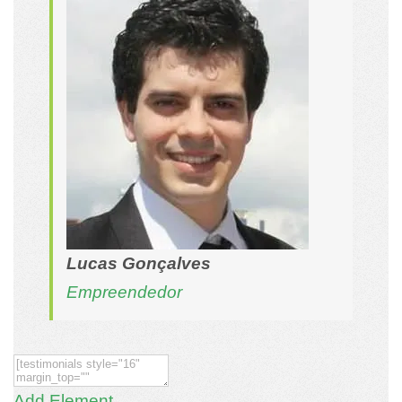
Lucas Gonçalves
Empreendedor
Add Element