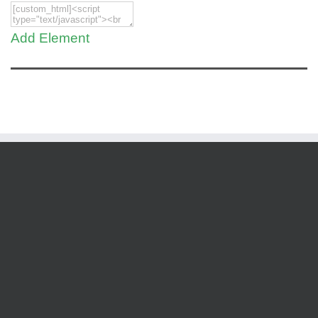
Add Element